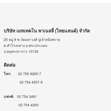
บริษัท เมทเทคโน พาเนลลี่ (ไทยแลนด์) จำกัด
25 หมู่ 9 ซ.วัดมหาวงศ์ ปู่เจ้าสมิงพราย
ต.สำโรงกลาง อ.พระประแดง
จ.สมุทรปราการ 10130
ติดต่อ
โทร:
02 755 9265-7
02 754 4207-9
แฟกซ์:
02 754 3481
02 754 4200