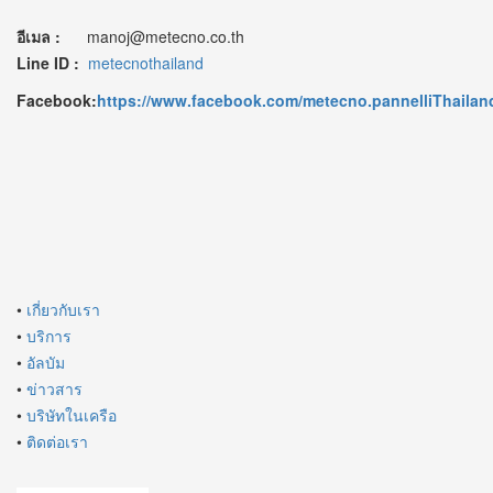
อีเมล :
manoj@metecno.co.th
Line ID :
metecnothailand
Facebook:
https://www.facebook.com/metecno.pannelliThailan
•
เกี่ยวกับเรา
•
บริการ
•
อัลบัม
•
ข่าวสาร
•
บริษัทในเครือ
•
ติดต่อเรา