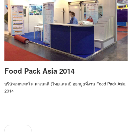
Food Pack Asia 2014
บริษัทเมทเทคโน พาเนลลี่ (ไทยแลนด์) ออกบูธที่งาน Food Pack Asia
2014
Prev