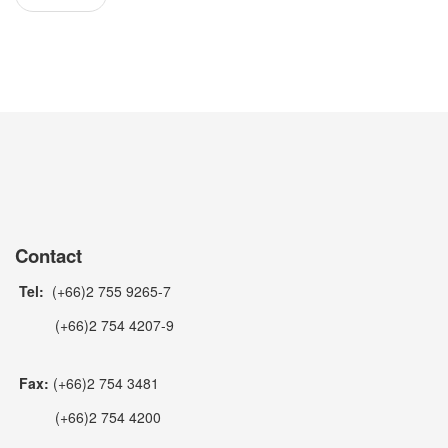
Contact
Tel:
(+66)2 755 9265-7
(+66)2 754 4207-9
Fax:
(+66)2 754 3481
(+66)2 754 4200